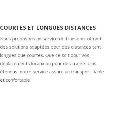
COURTES ET LONGUES DISTANCES
Nous proposons un service de transport offrant
des solutions adaptées pour des distances tant
longues que courtes. Que ce soit pour vos
déplacements locaux ou pour des trajets plus
étendus, notre service assure un transport fiable
et confortable