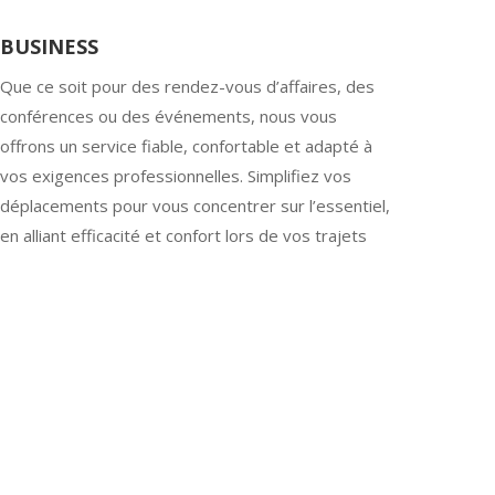
BUSINESS
Que ce soit pour des rendez-vous d’affaires, des
conférences ou des événements, nous vous
offrons un service fiable, confortable et adapté à
vos exigences professionnelles. Simplifiez vos
déplacements pour vous concentrer sur l’essentiel,
en alliant efficacité et confort lors de vos trajets