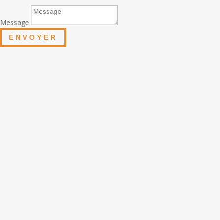
Message
ENVOYER