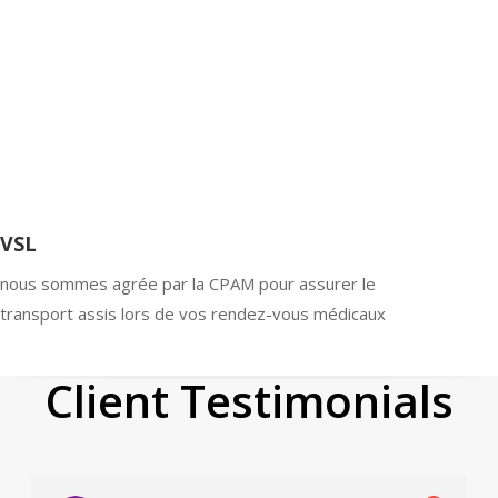
VSL
nous sommes agrée par la CPAM pour assurer le
transport assis lors de vos rendez-vous médicaux
Client Testimonials