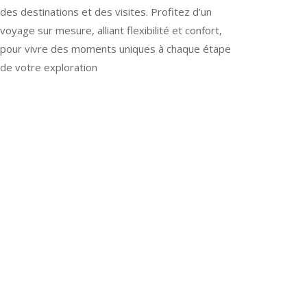
des destinations et des visites. Profitez d’un
voyage sur mesure, alliant flexibilité et confort,
pour vivre des moments uniques à chaque étape
de votre exploration