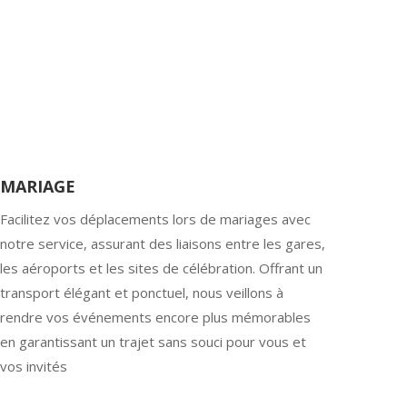
MARIAGE
Facilitez vos déplacements lors de mariages avec
notre service, assurant des liaisons entre les gares,
les aéroports et les sites de célébration. Offrant un
transport élégant et ponctuel, nous veillons à
rendre vos événements encore plus mémorables
en garantissant un trajet sans souci pour vous et
vos invités