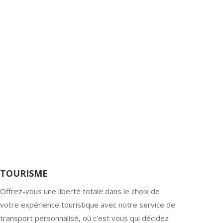
TOURISME
Offrez-vous une liberté totale dans le choix de
votre expérience touristique avec notre service de
transport personnalisé, où c’est vous qui décidez