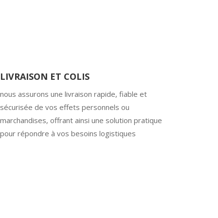
LIVRAISON ET COLIS
nous assurons une livraison rapide, fiable et
sécurisée de vos effets personnels ou
marchandises, offrant ainsi une solution pratique
pour répondre à vos besoins logistiques